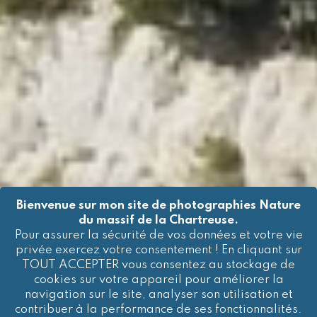
Bienvenue sur mon site de photographies Nature
du massif de la Chartreuse.
Pour assurer la sécurité de vos données et votre vie
privée exercez votre consentement ! En cliquant sur
TOUT ACCEPTER vous consentez au stockage de
cookies sur votre appareil pour améliorer la
Paysages et panoramas du
navigation sur le site, analyser son utilisation et
contribuer à la performance de ses fonctionnalités.