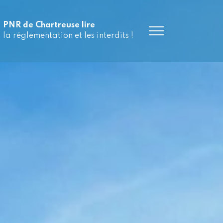
PNR de Chartreuse lire
la réglementation et les interdits !