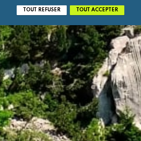
TOUT REFUSER
TOUT ACCEPTER