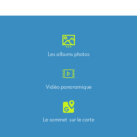
Les albums photos
Vidéo panoramique
Le sommet sur le carte