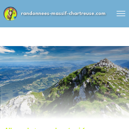
randonnees-massif-chartreuse.com