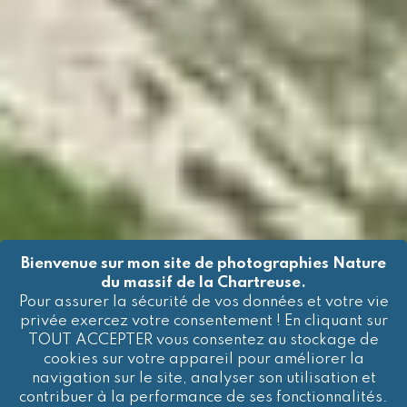
Bienvenue sur mon site de photographies Nature
du massif de la Chartreuse.
Pour assurer la sécurité de vos données et votre vie
privée exercez votre consentement ! En cliquant sur
TOUT ACCEPTER vous consentez au stockage de
cookies sur votre appareil pour améliorer la
navigation sur le site, analyser son utilisation et
contribuer à la performance de ses fonctionnalités.