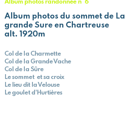
Album photos randonnée n° 6
Album photos du sommet de La
grande Sure en Chartreuse
alt. 1920m
Col de la Charmette
Col de la Grande Vache
Col de la Sûre
Le sommet et sa croix
Le lieu dit la Velouse
Le goulet d'Hurtières