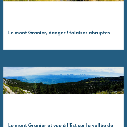
Le mont Granier, danger ! falaises abruptes
Le mont Granier et vue à l'Est sur la vallée de