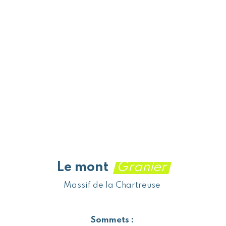
Le mont
Granier
Massif de la Chartreuse
Sommets :