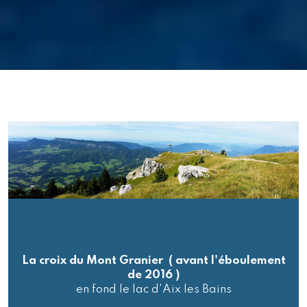
La croix du Mont Granier ( avant l'éboulement
de 2016 )
en fond le lac d'Aix les Bains