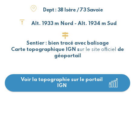
Dept : 38 Isère / 73 Savoie
Alt. 1933 m Nord - Alt. 1934 m Sud
Sentier : bien tracé avec balisage
Carte topographique IGN s
ur le site officiel
de
géoportail
Voir la topographie sur le portail
IGN