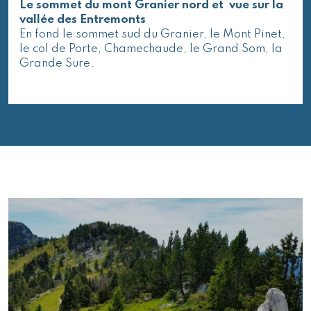
Le sommet du mont Granier nord et vue sur la
vallée des Entremonts
En fond le sommet sud du Granier, le Mont Pinet,
le col de Porte, Chamechaude, le Grand Som, la
Grande Sure.