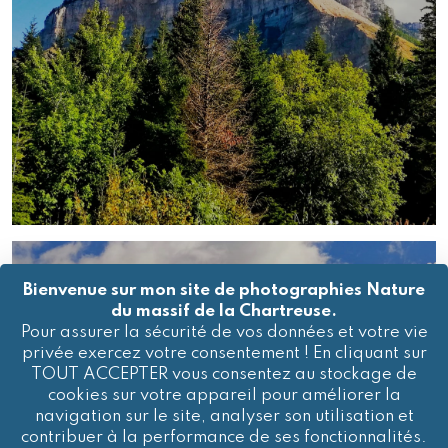
Bienvenue sur mon site de photographies Nature
du massif de la Chartreuse.
Pour assurer la sécurité de vos données et votre vie
privée exercez votre consentement ! En cliquant sur
TOUT ACCEPTER vous consentez au stockage de
cookies sur votre appareil pour améliorer la
navigation sur le site, analyser son utilisation et
contribuer à la performance de ses fonctionnalités.