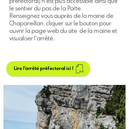
préfectoral) n'est plus accessible ainsi que
le sentier du pas de la Porte.
Renseignez vous auprès de la mairie de
Chapareillan, cliquer sur le bouton pour
ouvrir la page web du site de la mairie et
visualiser l'arrêté.
Lire l'arrêté préfectoral ici !