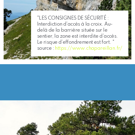
"LES CONSIGNES DE SÉCURITÉ :
Interdiction d’accès à la croix. Au-
delà de la barrière située sur le
sentier, la zone est interdite d’accès.
Le risque d’effondrement est fort. "
source :
https://www.chapareillan.fr/