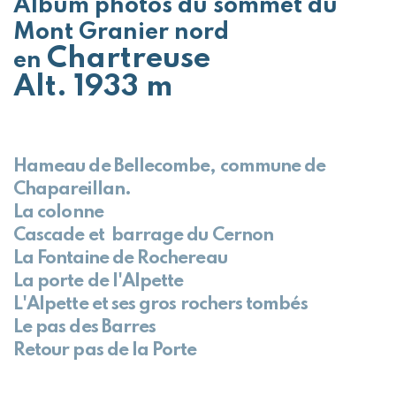
Album photos du sommet du
Mont Granier nord
Chartreuse
en
Alt. 1933 m
Hameau de Bellecombe, commune de
Chapareillan.
La colonne
Cascade et barrage du Cernon
La Fontaine de Rochereau
La porte de l'Alpette
L'Alpette et ses gros rochers tombés
Le pas des Barres
Retour pas de la Porte