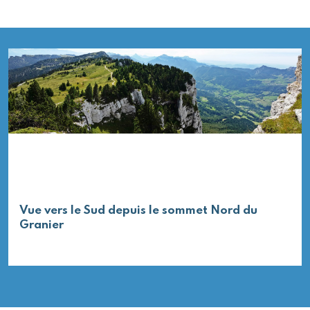
Vue vers le Sud depuis le sommet Nord du
Granier