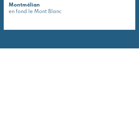
Montmélian
en fond le Mont Blanc