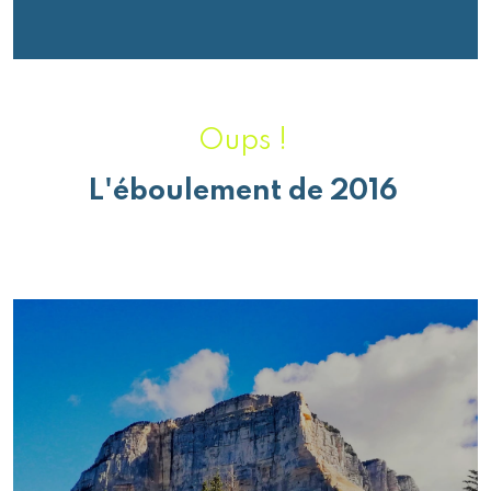
Oups !
L'éboulement de 2016